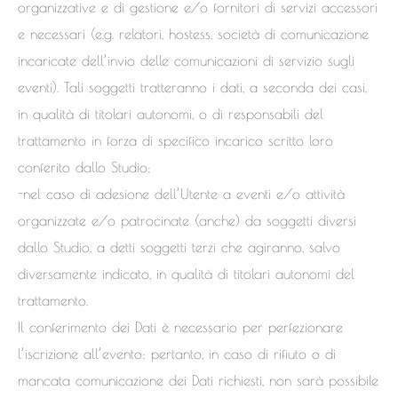
organizzative e di gestione e/o fornitori di servizi accessori
e necessari (e.g. relatori, hostess, società di comunicazione
incaricate dell’invio delle comunicazioni di servizio sugli
eventi). Tali soggetti tratteranno i dati, a seconda dei casi,
in qualità di titolari autonomi, o di responsabili del
trattamento in forza di specifico incarico scritto loro
conferito dallo Studio;
-nel caso di adesione dell’Utente a eventi e/o attività
organizzate e/o patrocinate (anche) da soggetti diversi
dallo Studio, a detti soggetti terzi che agiranno, salvo
diversamente indicato, in qualità di titolari autonomi del
trattamento.
Il conferimento dei Dati è necessario per perfezionare
l’iscrizione all’evento: pertanto, in caso di rifiuto o di
mancata comunicazione dei Dati richiesti, non sarà possibile