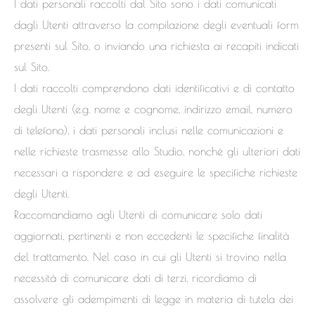
I dati personali raccolti dal Sito sono i dati comunicati
dagli Utenti attraverso la compilazione degli eventuali form
presenti sul Sito, o inviando una richiesta ai recapiti indicati
sul Sito.
I dati raccolti comprendono dati identificativi e di contatto
degli Utenti (e.g. nome e cognome, indirizzo email, numero
di telefono), i dati personali inclusi nelle comunicazioni e
nelle richieste trasmesse allo Studio, nonché gli ulteriori dati
necessari a rispondere e ad eseguire le specifiche richieste
degli Utenti.
Raccomandiamo agli Utenti di comunicare solo dati
aggiornati, pertinenti e non eccedenti le specifiche finalità
del trattamento. Nel caso in cui gli Utenti si trovino nella
necessità di comunicare dati di terzi, ricordiamo di
assolvere gli adempimenti di legge in materia di tutela dei