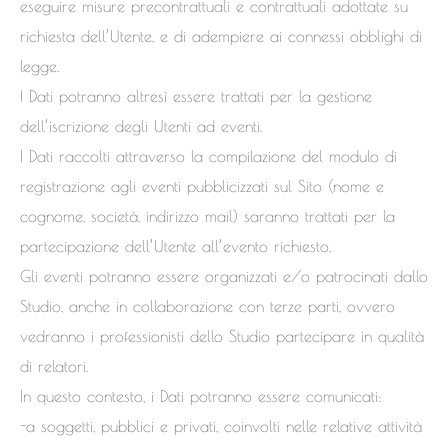
eseguire misure precontrattuali e contrattuali adottate su
richiesta dell’Utente, e di adempiere ai connessi obblighi di
legge.
I Dati potranno altresì essere trattati per la gestione
dell’iscrizione degli Utenti ad eventi.
I Dati raccolti attraverso la compilazione del modulo di
registrazione agli eventi pubblicizzati sul Sito (nome e
cognome, società, indirizzo mail) saranno trattati per la
partecipazione dell’Utente all’evento richiesto.
Gli eventi potranno essere organizzati e/o patrocinati dallo
Studio, anche in collaborazione con terze parti, ovvero
vedranno i professionisti dello Studio partecipare in qualità
di relatori.
In questo contesto, i Dati potranno essere comunicati:
-a soggetti, pubblici e privati, coinvolti nelle relative attività