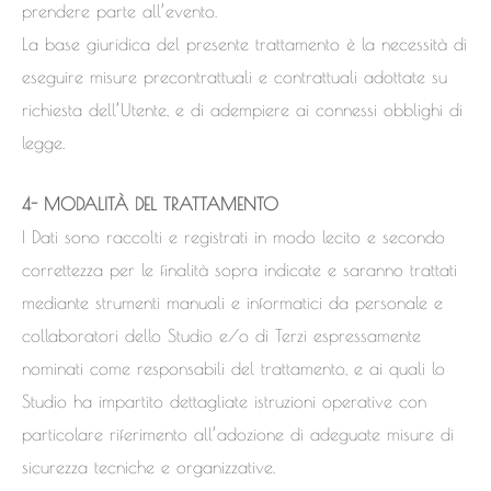
prendere parte all’evento.
La base giuridica del presente trattamento è la necessità di
eseguire misure precontrattuali e contrattuali adottate su
richiesta dell’Utente, e di adempiere ai connessi obblighi di
legge.
4- MODALITÀ DEL TRATTAMENTO
I Dati sono raccolti e registrati in modo lecito e secondo
correttezza per le finalità sopra indicate e saranno trattati
mediante strumenti manuali e informatici da personale e
collaboratori dello Studio e/o di Terzi espressamente
nominati come responsabili del trattamento, e ai quali lo
Studio ha impartito dettagliate istruzioni operative con
particolare riferimento all’adozione di adeguate misure di
sicurezza tecniche e organizzative.