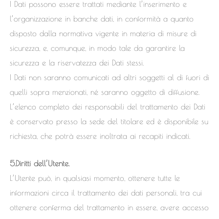
I Dati possono essere trattati mediante l’inserimento e
l’organizzazione in banche dati, in conformità a quanto
disposto dalla normativa vigente in materia di misure di
sicurezza, e, comunque, in modo tale da garantire la
sicurezza e la riservatezza dei Dati stessi.
I Dati non saranno comunicati ad altri soggetti al di fuori di
quelli sopra menzionati, né saranno oggetto di diffusione.
L’elenco completo dei responsabili del trattamento dei Dati
è conservato presso la sede del titolare ed è disponibile su
richiesta, che potrà essere inoltrata ai recapiti indicati.
5.Diritti dell’Utente.
L’Utente può, in qualsiasi momento, ottenere tutte le
informazioni circa il trattamento dei dati personali, tra cui
ottenere conferma del trattamento in essere, avere accesso