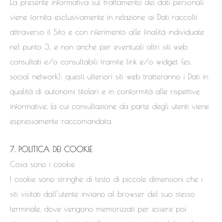
La presente informativa sul trattamento dei dati personali
viene fornita esclusivamente in relazione ai Dati raccolti
attraverso il Sito e con riferimento alle finalità individuate
nel punto 3., e non anche per eventuali altri siti web
consultati e/o consultabili tramite link e/o widget (es.
social network): questi ulteriori siti web tratteranno i Dati in
qualità di autonomi titolari e in conformità alle rispettive
informative, la cui consultazione da parte degli utenti viene
espressamente raccomandata.
7. POLITICA DEI COOKIE
Cosa sono i cookie
I cookie sono stringhe di testo di piccole dimensioni che i
siti visitati dall’utente inviano al browser del suo stesso
terminale, dove vengono memorizzati per essere poi