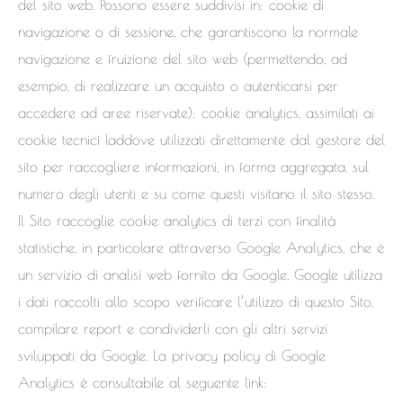
del sito web. Possono essere suddivisi in: cookie di
navigazione o di sessione, che garantiscono la normale
navigazione e fruizione del sito web (permettendo, ad
esempio, di realizzare un acquisto o autenticarsi per
accedere ad aree riservate); cookie analytics, assimilati ai
cookie tecnici laddove utilizzati direttamente dal gestore del
sito per raccogliere informazioni, in forma aggregata, sul
numero degli utenti e su come questi visitano il sito stesso.
Il Sito raccoglie cookie analytics di terzi con finalità
statistiche, in particolare attraverso Google Analytics, che è
un servizio di analisi web fornito da Google. Google utilizza
i dati raccolti allo scopo verificare l’utilizzo di questo Sito,
compilare report e condividerli con gli altri servizi
sviluppati da Google. La privacy policy di Google
Analytics è consultabile al seguente link: